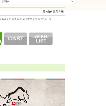
총 상품 금액
0
원
: 1.2kg 선물세트 와 2.4kg선물세트 선택가능