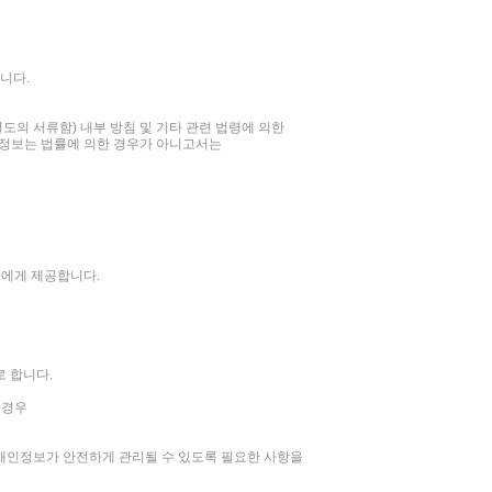
니다.
도의 서류함) 내부 방침 및 기타 관련 법령에 의한
개인정보는 법률에 의한 경우가 아니고서는
자에게 제공합니다.
 합니다.
 경우
 개인정보가 안전하게 관리될 수 있도록 필요한 사항을