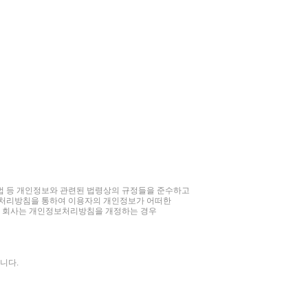
법 등 개인정보와 관련된 법령상의 규정들을 준수하고
보처리방침을 통하여 이용자의 개인정보가 어떠한
. 회사는 개인정보처리방침을 개정하는 경우
습니다.