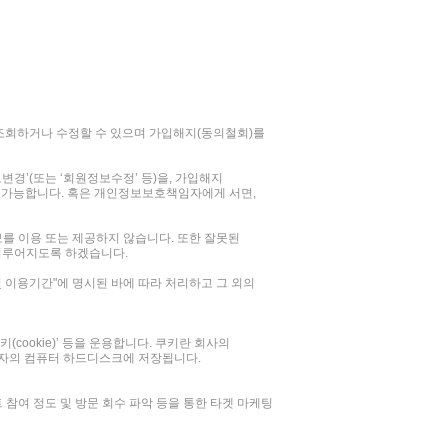
 조회하거나 수정할 수 있으며 가입해지(동의철회)를
보변경’(또는 ‘회원정보수정’ 등)을, 가입해지
퇴가 가능합니다. 혹은 개인정보보호책임자에게 서면,
를 이용 또는 제공하지 않습니다. 또한 잘못된
 이루어지도록 하겠습니다.
및 이용기간"에 명시된 바에 따라 처리하고 그 외의
ookie)’ 등을 운용합니다. 쿠키란 회사의
용자의 컴퓨터 하드디스크에 저장됩니다.
 참여 정도 및 방문 회수 파악 등을 통한 타겟 마케팅