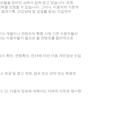
보들을 온라인 상에서 입력 받고 있습니다. 또한
력을 요청할 수 있습니다. 그러나, 이용자의 기본적
및 범죄기록, 건강상태 및 성생활 등)는 수집하지
비스 개발이나 컨텐츠의 확충 시에 기존 이용자들이
회사는 이용자들이 필요로 할 컨텐츠를 합리적으로
의사 확인, 연령확인, 만14세 미만 아동 개인정보 수집
 제공 및 광고 게재, 접속 빈도 파악 또는 회원의
. 단, 다음의 정보에 대해서는 아래의 이유로 명시한