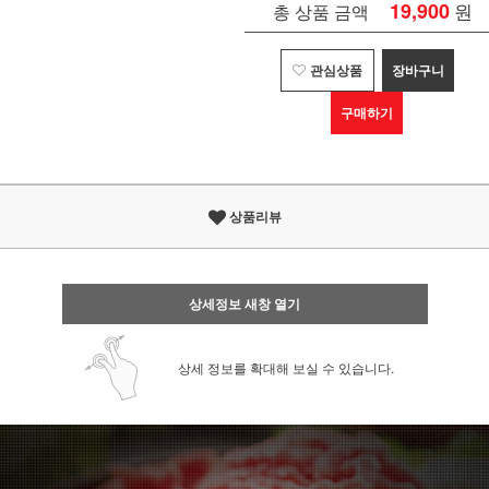
19,900
원
총 상품 금액
관심상품
장바구니
구매하기
상품리뷰
상세정보 새창 열기
상세 정보를 확대해 보실 수 있습니다.