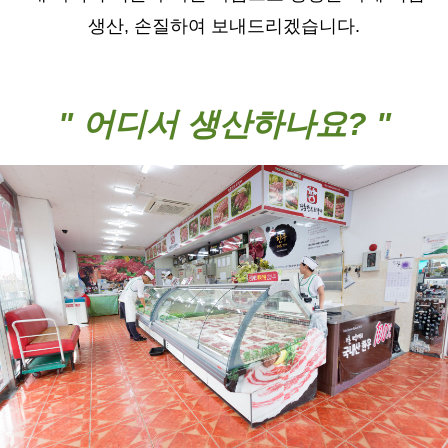
생산, 손질하여 보내드리겠습니다
.
"
어디서 생산하나요? "