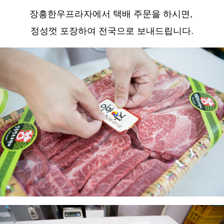
장흥한우프라자에서 택배 주문을 하시면,
정성껏 포장하여 전국으로 보내드립니다.