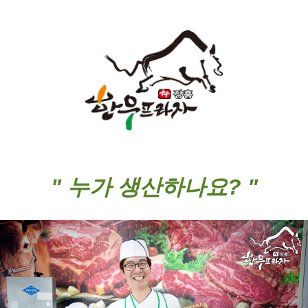
" 누가 생산하나요? "