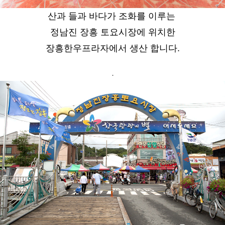
산과 들과 바다가 조화를 이루는
정남진 장흥 토요시장에 위치한
장흥한우프라자에서 생산 합니다.
.