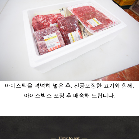
아이스팩을 넉넉히 넣은 후, 진공포장한 고기와
함께,
아이스박스 포장 후 배송해 드립니다.