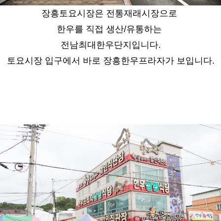
장흥토요시장은 전통재래시장으로
한우를 직접 생산/유통하는
전남최대한우단지입니다.
토요시장 입구에서 바로 장흥한우프라자가 보입니다.